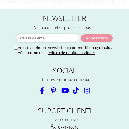
NEWSLETTER
Nu rata ofertele si promotiile noastre
Vreau sa primesc newsletter cu promotiile magazinului.
Afla mai multe in
Politica de Confidentialitate
SOCIAL
Urmareste-ne in social media
SUPORT CLIENTI
L - V: 09:00 - 18:00
0771710046