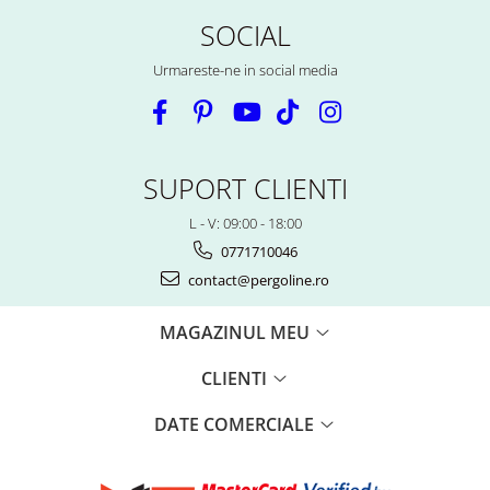
SOCIAL
Urmareste-ne in social media
SUPORT CLIENTI
L - V: 09:00 - 18:00
0771710046
contact@pergoline.ro
MAGAZINUL MEU
CLIENTI
DATE COMERCIALE