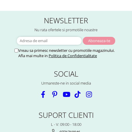
NEWSLETTER
Nu rata ofertele si promotiile noastre
Vreau sa primesc newsletter cu promotiile magazinului.
Afla mai multe in
Politica de Confidentialitate
SOCIAL
Urmareste-ne in social media
SUPORT CLIENTI
L - V: 09:00 - 18:00