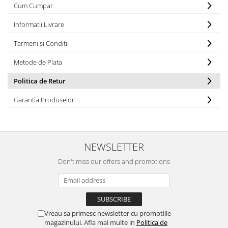
Cum Cumpar
Informatii Livrare
Termeni si Conditii
Metode de Plata
Politica de Retur
Garantia Produselor
NEWSLETTER
Don't miss our offers and promotions
Vreau sa primesc newsletter cu promotiile
magazinului. Afla mai multe in
Politica de