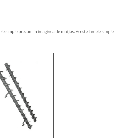
mele simple precum in imaginea de mai jos. Aceste lamele simple