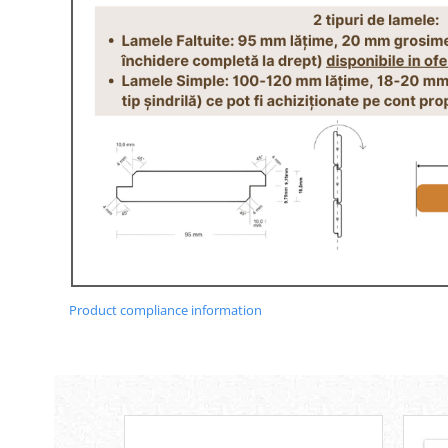
Product compliance information