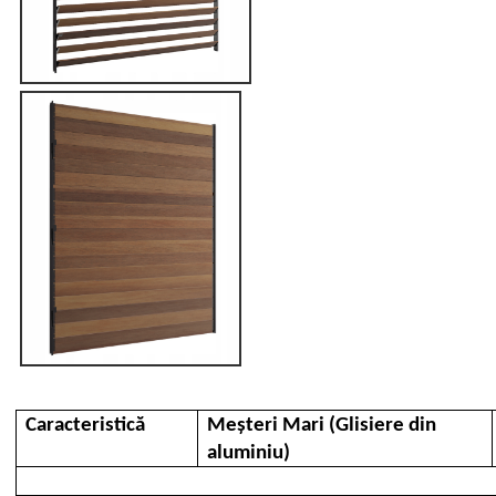
Caracteristică
Meșteri Mari (Glisiere din
aluminiu)