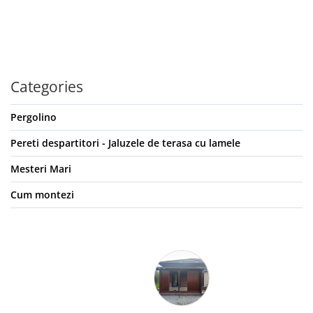
Categories
Pergolino
Pereti despartitori - Jaluzele de terasa cu lamele
Mesteri Mari
Cum montezi