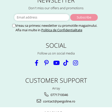
Don't miss our offers and promotions
Vreau sa primesc newsletter cu promotiile magazinului.
Afla mai multe in
Politica de Confidentialitate
SOCIAL
Follow us on social media
CUSTOMER SUPPORT
Array
0771710046
contact@pergoline.ro