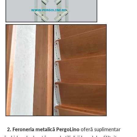
2. Feroneria metalică PergoLino
oferă suplimentar