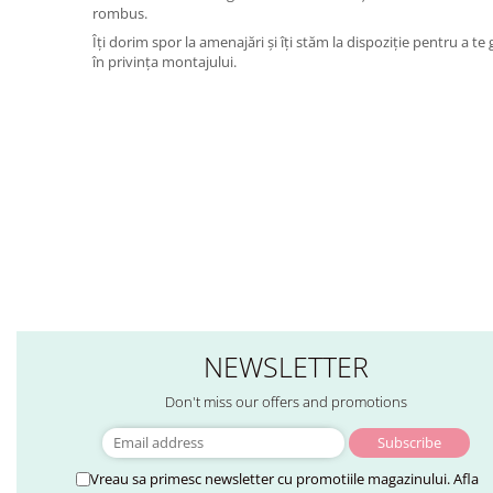
rombus.
Îți dorim spor la amenajări și îți stăm la dispoziție pentru a te
în privința montajului.
NEWSLETTER
Don't miss our offers and promotions
Vreau sa primesc newsletter cu promotiile magazinului. Afla