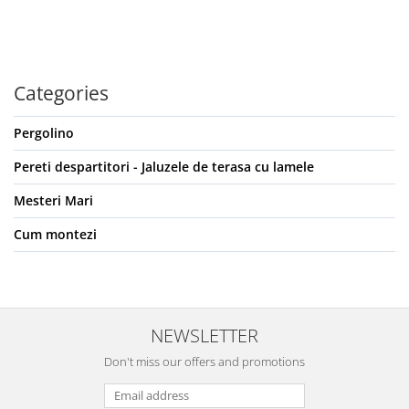
Categories
Pergolino
Pereti despartitori - Jaluzele de terasa cu lamele
Mesteri Mari
Cum montezi
NEWSLETTER
Don't miss our offers and promotions