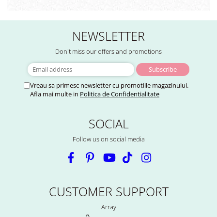
NEWSLETTER
Don't miss our offers and promotions
Vreau sa primesc newsletter cu promotiile magazinului.
Afla mai multe in
Politica de Confidentialitate
SOCIAL
Follow us on social media
CUSTOMER SUPPORT
Array