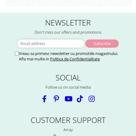
NEWSLETTER
Don't miss our offers and promotions
Vreau sa primesc newsletter cu promotiile magazinului.
Afla mai multe in
Politica de Confidentialitate
SOCIAL
Follow us on social media
CUSTOMER SUPPORT
Array