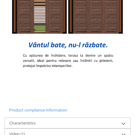
Product compliance information
Characteristics
Video
(1)