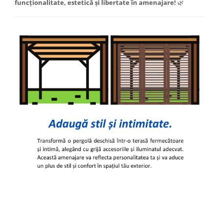
funcționalitate, estetică și libertate în amenajare!
🌿